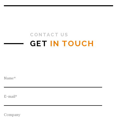
CONTACT US
GET
IN TOUCH