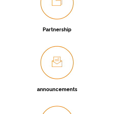
Partnership
announcements