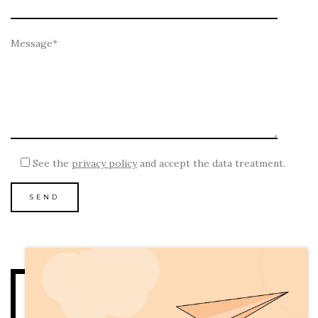
See the
privacy policy
and accept the data treatment.