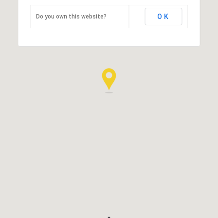
OK
Do you own this website?