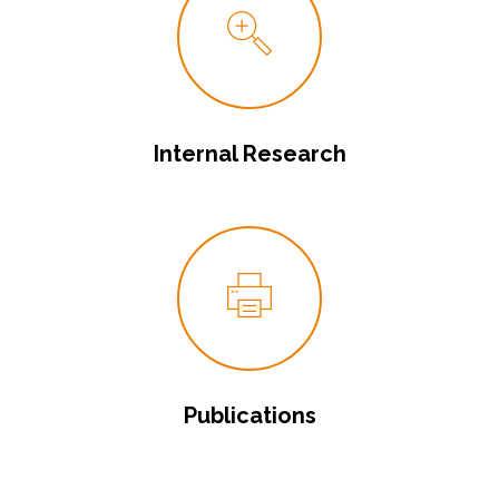
Internal Research
Publications