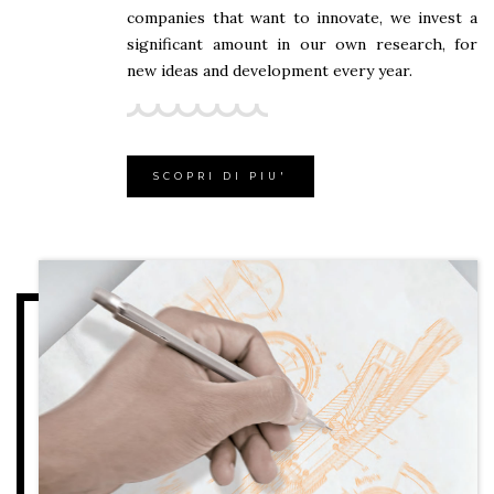
companies that want to innovate, we invest a
significant amount in our own research, for
new ideas and development every year.
SCOPRI DI PIU'