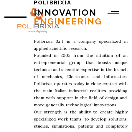
POLIBRIXIA
INNOVATION
ENGINEERING
Polibrixia S.r.l. is a company specialized in
applied scientific research.
Founded in 2005 from the intuition of an
entrepreneurial group that boasts unique
technical and scientific expertise in the branch
of mechanics, Electronics and Informatics,
Polibrixia operates today in close contact with
the main Italian industrial realities providing
them with support in the field of design and,
more generally, technological innovations.
Our strength is the ability to create highly
specialized work teams, to develop solutions,
studies, simulations, patents and completely