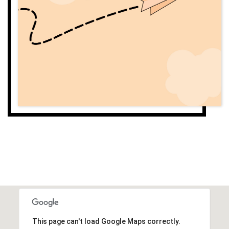
This page can't load Google Maps correctly.