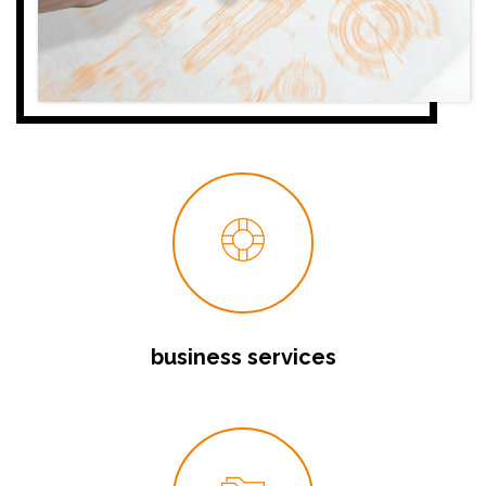
business services