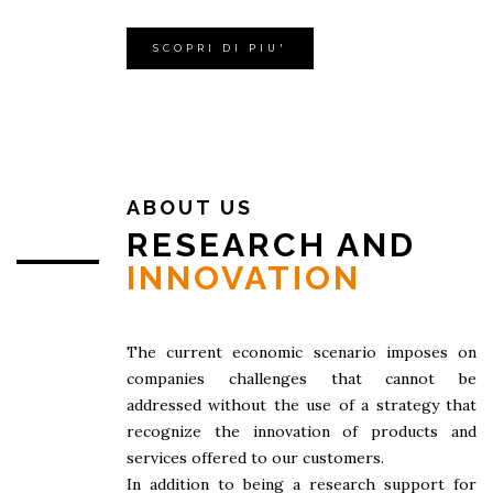
SCOPRI DI PIU'
ABOUT US
RESEARCH AND
INNOVATION
The current economic scenario imposes on
companies challenges that cannot be
addressed without the use of a strategy that
recognize the innovation of products and
services offered to our customers.
In addition to being a research support for