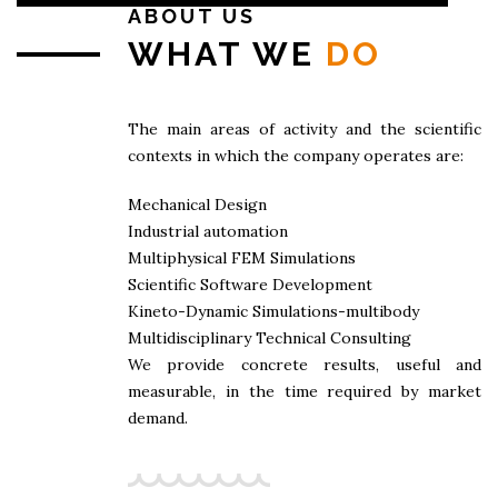
ABOUT US
WHAT WE
DO
The main areas of activity and the scientific
contexts in which the company operates are:
Mechanical Design
Industrial automation
Multiphysical FEM Simulations
Scientific Software Development
Kineto-Dynamic Simulations-multibody
Multidisciplinary Technical Consulting
We provide concrete results, useful and
measurable, in the time required by market
demand.