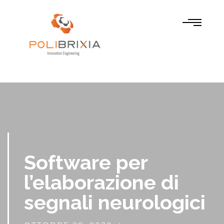
Software per
l’elaborazione di
segnali neurologici