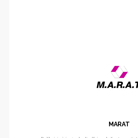
MARAT