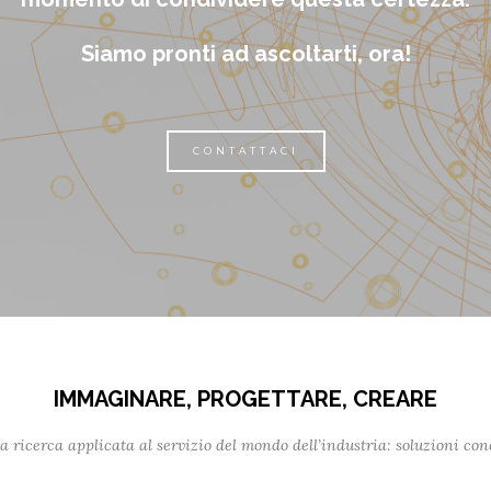
Siamo pronti ad ascoltarti, ora!
CONTATTACI
IMMAGINARE, PROGETTARE, CREARE
lla ricerca applicata al servizio del mondo dell’industria: soluzioni co