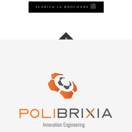
SCARICA LA BROCHURE