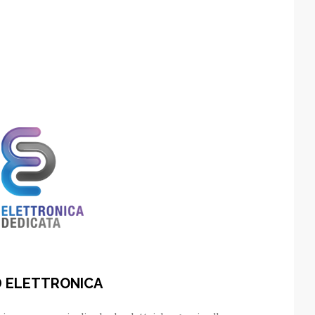
D ELETTRONICA