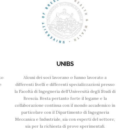
UNIBS
to
Alcuni dei soci lavorano o hanno lavorato a
e
differenti livelli e differenti specializzazioni presso
la Facoltà di Ingegneria dell’Università degli Studi di
Brescia. Resta pertanto forte il legame e la
collaborazione continua con il mondo accademico in
particolare con il Dipartimento di Ingegneria
Meccanica e Industriale, sia con esperti del settore,
sia per la richiesta di prove sperimentali.