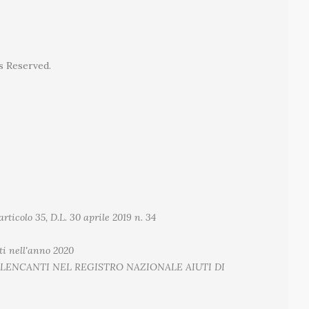
ts Reserved.
rticolo 35, D.L. 30 aprile 2019 n. 34
uti nell'anno 2020
ELENCANTI NEL REGISTRO NAZIONALE AIUTI DI