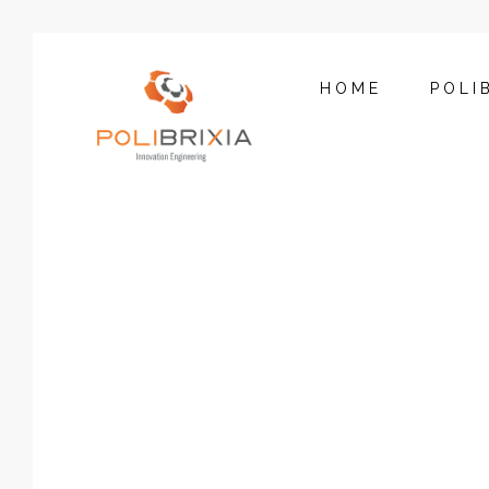
HOME
POLI