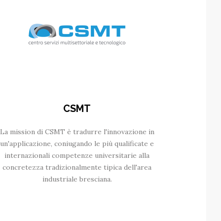
CSMT
La mission di CSMT è tradurre l'innovazione in
un'applicazione, coniugando le più qualificate e
internazionali competenze universitarie alla
concretezza tradizionalmente tipica dell'area
industriale bresciana.