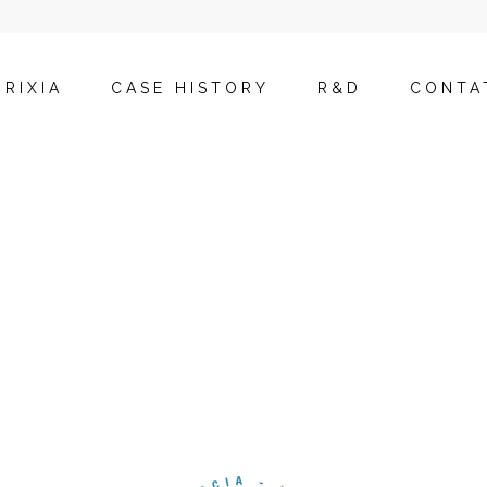
BRIXIA
CASE HISTORY
R&D
CONTA