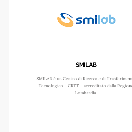
SMILAB
SMILAB è un Centro di Ricerca e di Trasferimen
Tecnologico – CRTT - accreditato dalla Region
Lombardia.