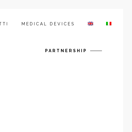
TTI
MEDICAL DEVICES
PARTNERSHIP